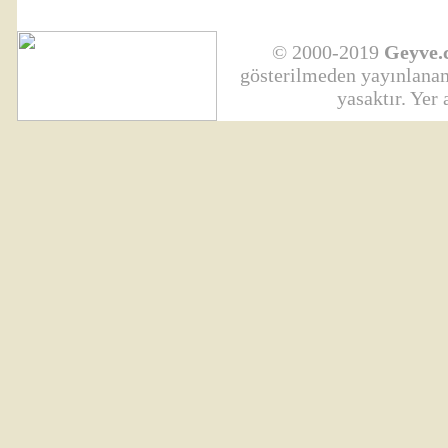
© 2000-2019
Geyve.
gösterilmeden yayınlanama
yasaktır. Yer