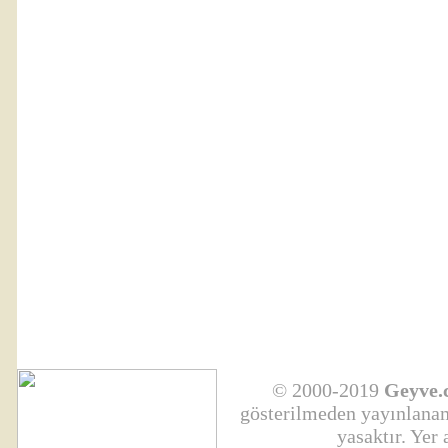
© 2000-2019
Geyve.
gösterilmeden yayınlanama
yasaktır. Yer