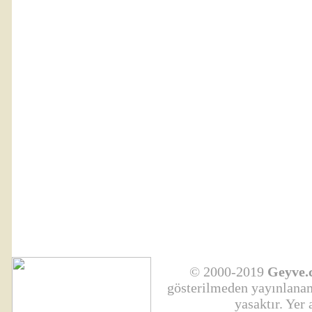
© 2000-2019
Geyve.
gösterilmeden yayınlanama
yasaktır. Yer